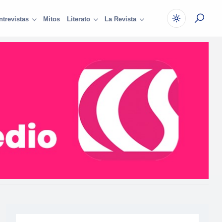
Mitos
ntrevistas
Literato
La Revista