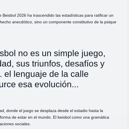
 Beisbol 2026 ha trascendido las estadísticas para ratificar un
 hecho anecdótico, sino un componente constitutivo de la psique
isbol no es un simple juego,
ad, sus triunfos, desafíos y
. el lenguaje de la calle
urce esa evolución...
ad, donde el juego se desplaza desde el estadio hasta la
a forma de estar en el mundo. El beisbol como una gramática
aciones sociales.