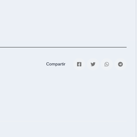
Compartir