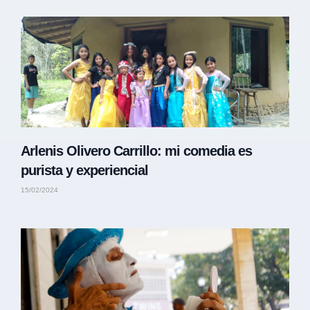
Arlenis Olivero Carrillo: mi comedia es
purista y experiencial
15/02/2024