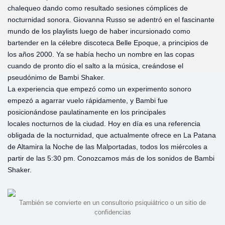
chalequeo dando como resultado sesiones cómplices de
nocturnidad sonora. Giovanna Russo se adentró en el fascinante
mundo de los playlists luego de haber incursionado como
bartender en la célebre discoteca Belle Epoque, a principios de
los años 2000. Ya se había hecho un nombre en las copas
cuando de pronto dio el salto a la música, creándose el
pseudónimo de Bambi Shaker.
La experiencia que empezó como un experimento sonoro
empezó a agarrar vuelo rápidamente, y Bambi fue
posicionándose paulatinamente en los principales
locales nocturnos de la ciudad. Hoy en día es una referencia
obligada de la nocturnidad, que actualmente ofrece en La Patana
de Altamira la Noche de las Malportadas, todos los miércoles a
partir de las 5:30 pm. Conozcamos más de los sonidos de Bambi
Shaker.
También se convierte en un consultorio psiquiátrico o un sitio de
confidencias