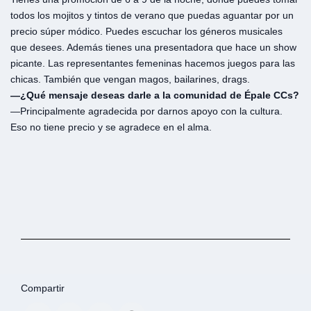
todos los mojitos y tintos de verano que puedas aguantar por un
precio súper módico. Puedes escuchar los géneros musicales
que desees. Además tienes una presentadora que hace un show
picante. Las representantes femeninas hacemos juegos para las
chicas. También que vengan magos, bailarines, drags.
—¿Qué mensaje deseas darle a la comunidad de Épale CCs?
—Principalmente agradecida por darnos apoyo con la cultura.
Eso no tiene precio y se agradece en el alma.
Compartir