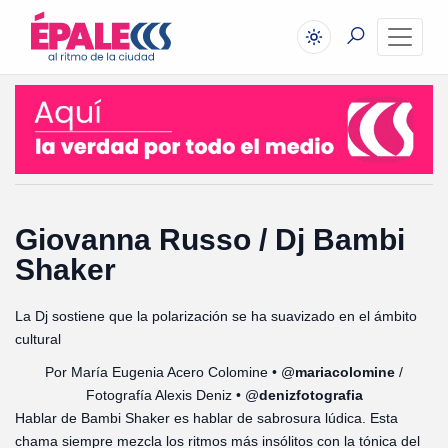
Giovanna Russo / Dj Bambi
Shaker
La Dj sostiene que la polarización se ha suavizado en el ámbito
cultural
Por María Eugenia Acero Colomine • @
mariacolomine
/
Fotografía Alexis Deniz • @
denizfotografia
Hablar de Bambi Shaker es hablar de sabrosura lúdica. Esta
chama siempre mezcla los ritmos más insólitos con la tónica del