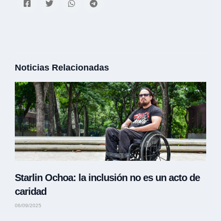
Noticias Relacionadas
Starlin Ochoa: la inclusión no es un acto de
caridad
06/09/2025