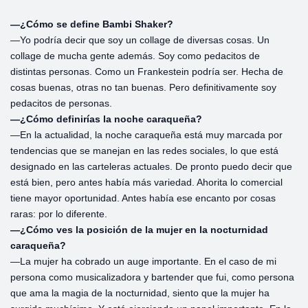
—¿Cómo se define Bambi Shaker?
—Yo podría decir que soy un collage de diversas cosas. Un
collage de mucha gente además. Soy como pedacitos de
distintas personas. Como un Frankestein podría ser. Hecha de
cosas buenas, otras no tan buenas. Pero definitivamente soy
pedacitos de personas.
—¿Cómo definirías la noche caraqueña?
—En la actualidad, la noche caraqueña está muy marcada por
tendencias que se manejan en las redes sociales, lo que está
designado en las carteleras actuales. De pronto puedo decir que
está bien, pero antes había más variedad. Ahorita lo comercial
tiene mayor oportunidad. Antes había ese encanto por cosas
raras: por lo diferente.
—¿Cómo ves la posición de la mujer en la nocturnidad
caraqueña?
—La mujer ha cobrado un auge importante. En el caso de mi
persona como musicalizadora y bartender que fui, como persona
que ama la magia de la nocturnidad, siento que la mujer ha