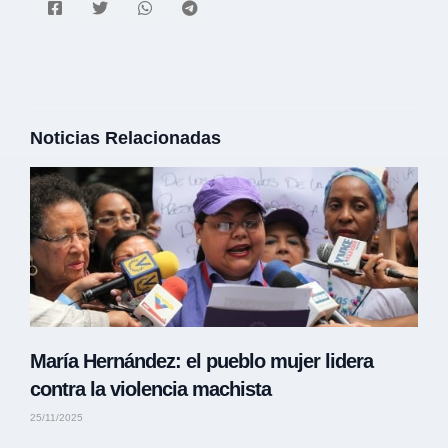
Noticias Relacionadas
María Hernández: el pueblo mujer lidera
contra la violencia machista
25/11/2025