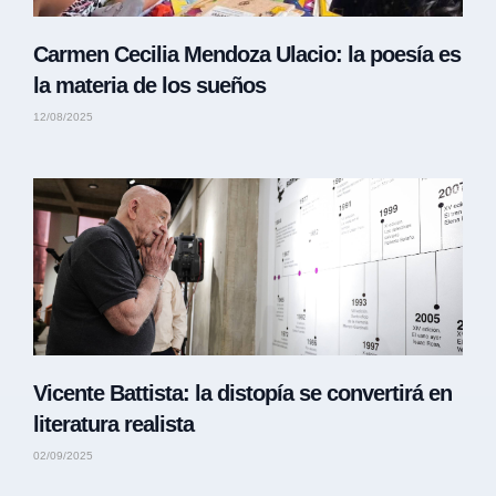
Carmen Cecilia Mendoza Ulacio: la poesía es
la materia de los sueños
12/08/2025
Vicente Battista: la distopía se convertirá en
literatura realista
02/09/2025