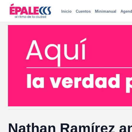
Inicio
Cuentos
Minimanual
Agend
Nathan Ramírez a