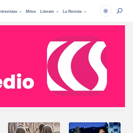
Mitos
ntrevistas
Literato
La Revista