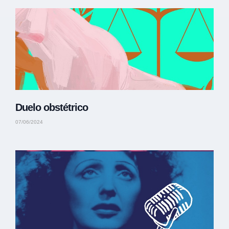
Duelo obstétrico
07/06/2024