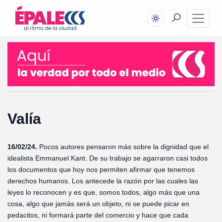
Valía
16/02/24.
Pocos autores pensaron más sobre la dignidad que el
idealista Emmanuel Kant. De su trabajo se agarraron casi todos
los documentos que hoy nos permiten afirmar que tenemos
derechos humanos. Los antecede la razón por las cuales las
leyes lo reconocen y es que, somos todos, algo más que una
cosa, algo que jamás será un objeto, ni se puede picar en
pedacitos, ni formará parte del comercio y hace que cada