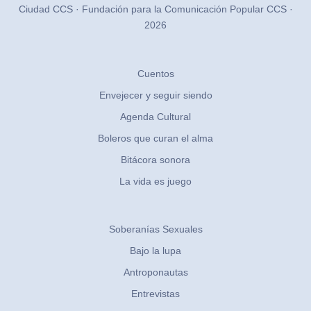
Ciudad CCS · Fundación para la Comunicación Popular CCS ·
2026
Cuentos
Envejecer y seguir siendo
Agenda Cultural
Boleros que curan el alma
Bitácora sonora
La vida es juego
Soberanías Sexuales
Bajo la lupa
Antroponautas
Entrevistas