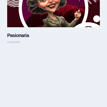
Pasionaria
21/09/2023