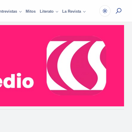
Mitos
ntrevistas
Literato
La Revista