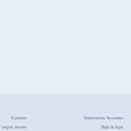
Cuentos
Soberanías Sexuales
 seguir siendo
Bajo la lupa