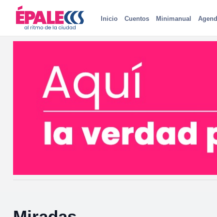
Inicio
Cuentos
Minimanual
Agend
Miradas