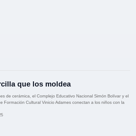
rcilla que los moldea
es de cerámica, el Complejo Educativo Nacional Simón Bolívar y el
e Formación Cultural Vinicio Adames conectan a los niños con la
25