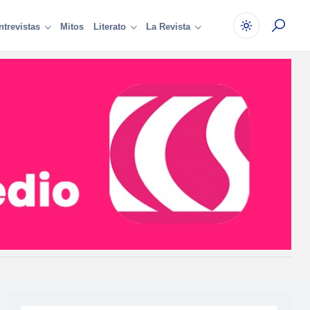
Mitos
ntrevistas
Literato
La Revista