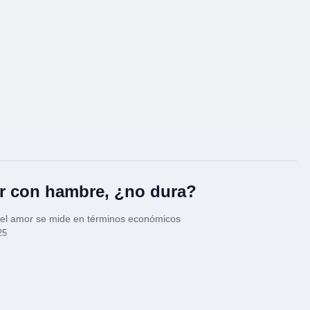
 con hambre, ¿no dura?
el amor se mide en términos económicos
25