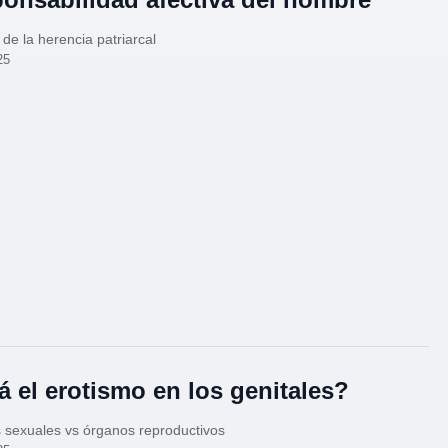
 de la herencia patriarcal
25
á el erotismo en los genitales?
 sexuales vs órganos reproductivos