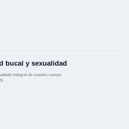
d bucal y sexualidad
uidado integral de nuestro cuerpo
25