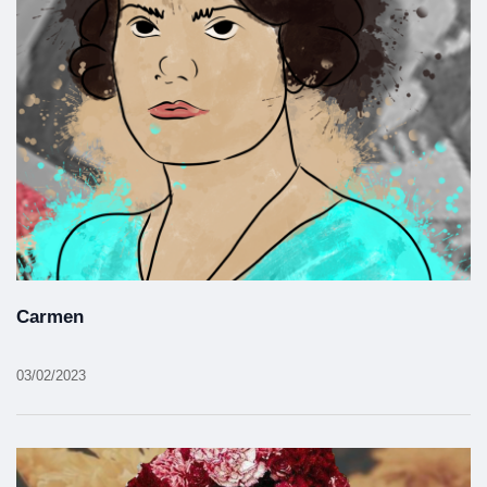
Carmen
03/02/2023