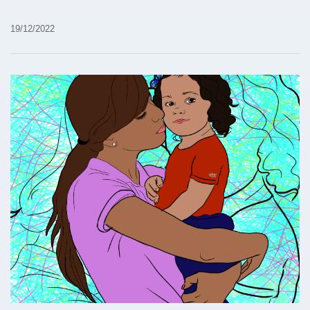
19/12/2022