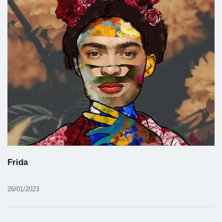
Frida
26/01/2023