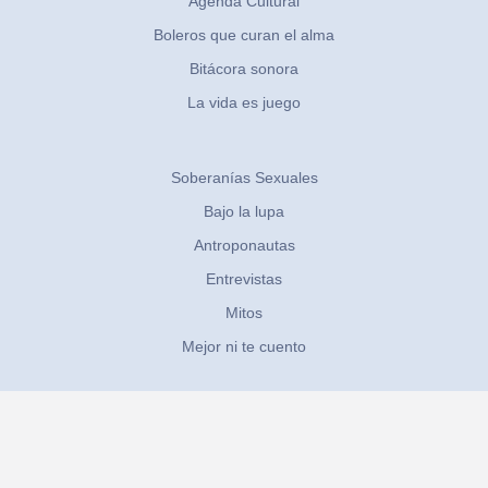
Agenda Cultural
Boleros que curan el alma
Bitácora sonora
La vida es juego
Soberanías Sexuales
Bajo la lupa
Antroponautas
Entrevistas
Mitos
Mejor ni te cuento