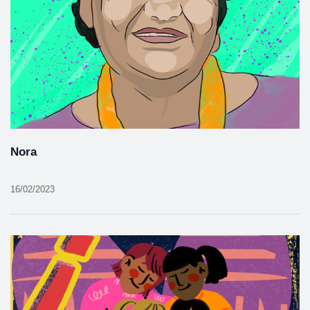
Nora
16/02/2023