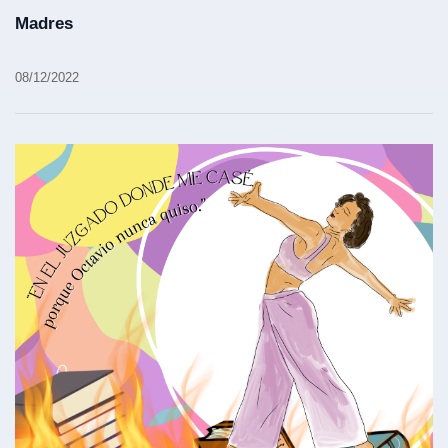
Madres
08/12/2022