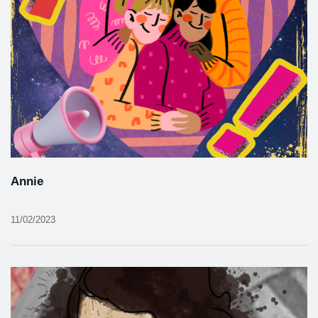
Annie
11/02/2023