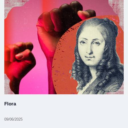
Flora
09/06/2025