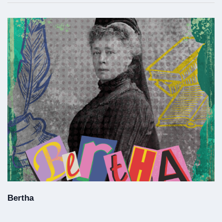
Bertha