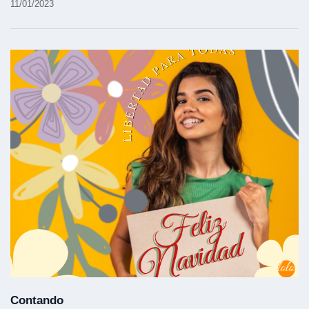
11/01/2023
Contando