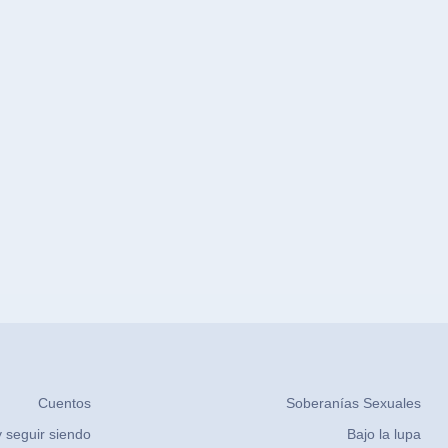
Cuentos
Soberanías Sexuales
 seguir siendo
Bajo la lupa