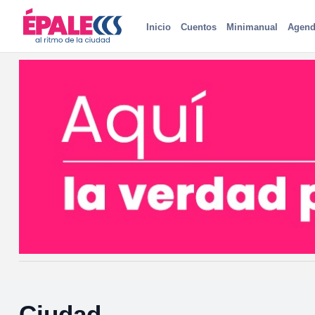
Inicio
Cuentos
Minimanual
Agend
Ciudad