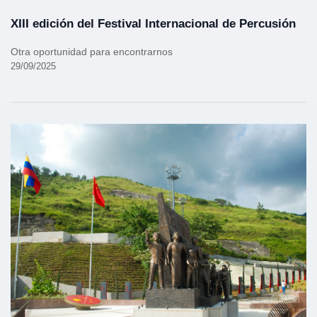
XIII edición del Festival Internacional de Percusión
Otra oportunidad para encontrarnos
29/09/2025