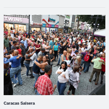
Caracas Salsera