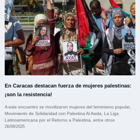
En Caracas destacan fuerza de mujeres palestinas:
¡son la resistencia!
A este encuentro se movilizaron mujeres del feminismo popular,
Movimiento de Solidaridad con Palestina Al Awda, La Liga
Latinoamericana por el Retorno a Palestina, entre otros
26/08/2025