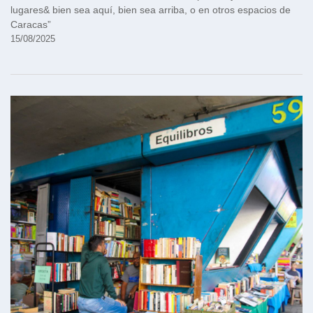
lugares& bien sea aquí, bien sea arriba, o en otros espacios de
Caracas”
15/08/2025