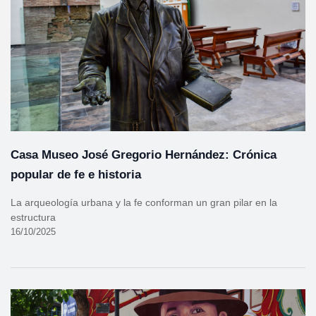
Casa Museo José Gregorio Hernández: Crónica
popular de fe e historia
La arqueología urbana y la fe conforman un gran pilar en la
estructura
16/10/2025