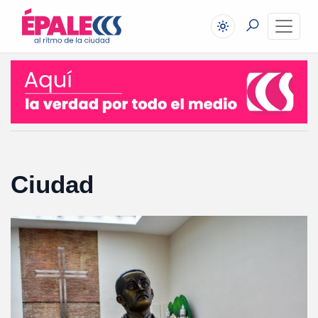
Ciudad