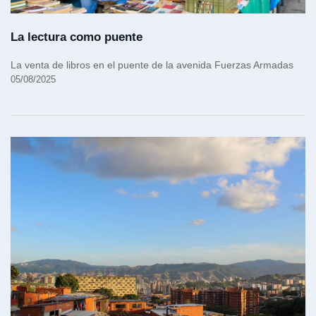
La lectura como puente
La venta de libros en el puente de la avenida Fuerzas Armadas
05/08/2025