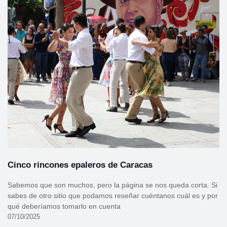
Cinco rincones epaleros de Caracas
Sabemos que son muchos, pero la página se nos queda corta. Si
sabes de otro sitio que podamos reseñar cuéntanos cuál es y por
qué deberíamos tomarlo en cuenta
07/10/2025