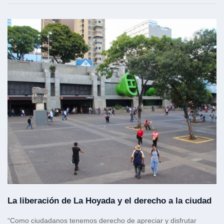
La liberación de La Hoyada y el derecho a la ciudad
“Como ciudadanos tenemos derecho de apreciar y disfrutar