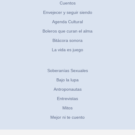
Cuentos
Envejecer y seguir siendo
Agenda Cultural
Boleros que curan el alma
Bitácora sonora
La vida es juego
Soberanías Sexuales
Bajo la lupa
Antroponautas
Entrevistas
Mitos
Mejor ni te cuento