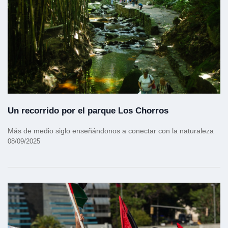
Un recorrido por el parque Los Chorros
Más de medio siglo enseñándonos a conectar con la naturaleza
08/09/2025