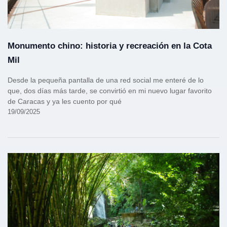
Monumento chino: historia y recreación en la Cota
Mil
Desde la pequeña pantalla de una red social me enteré de lo
que, dos días más tarde, se convirtió en mi nuevo lugar favorito
de Caracas y ya les cuento por qué
19/09/2025