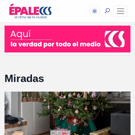
Miradas