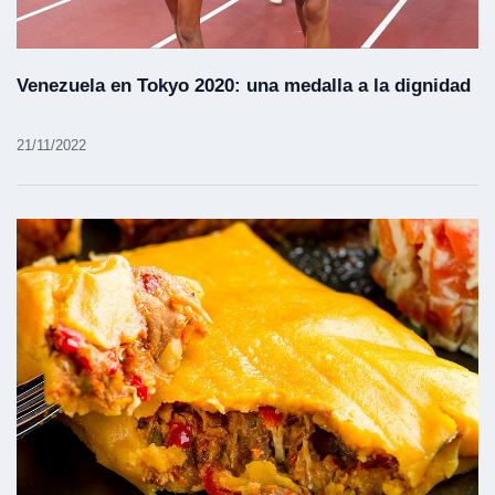
Venezuela en Tokyo 2020: una medalla a la dignidad
21/11/2022