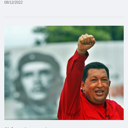
08/12/2022