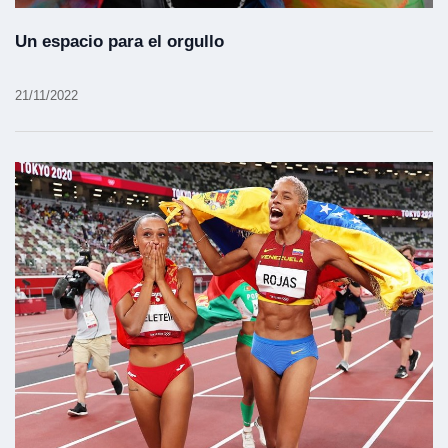
Un espacio para el orgullo
21/11/2022