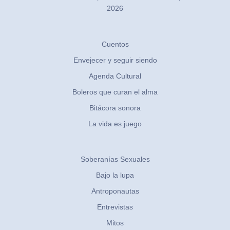
2026
Cuentos
Envejecer y seguir siendo
Agenda Cultural
Boleros que curan el alma
Bitácora sonora
La vida es juego
Soberanías Sexuales
Bajo la lupa
Antroponautas
Entrevistas
Mitos