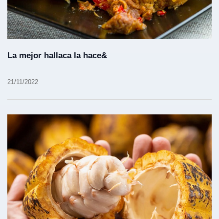
La mejor hallaca la hace&
21/11/2022