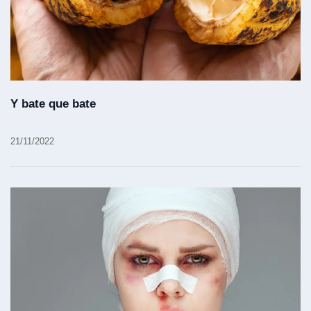
Y bate que bate
21/11/2022