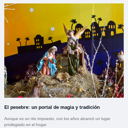
El pesebre: un portal de magia y tradición
Aunque es un rito impuesto, con los años alcanzó un lugar
privilegiado en el hogar