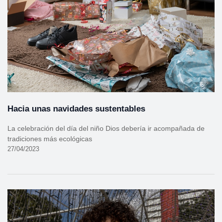
Hacia unas navidades sustentables
La celebración del día del niño Dios debería ir acompañada de
tradiciones más ecológicas
27/04/2023