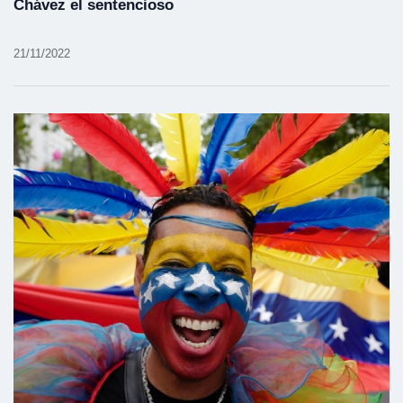
Chávez el sentencioso
21/11/2022