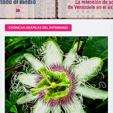
CRÓNICAS GRÁFICAS DEL PATRIMONIO