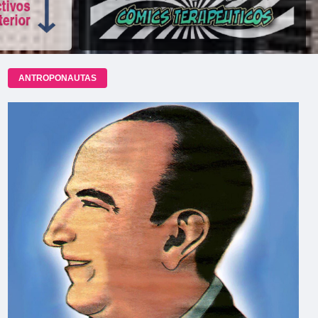
ANTROPONAUTAS