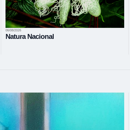
06/08/2026
Natura Nacional