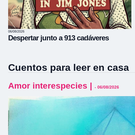
06/08/2026
Despertar junto a 913 cadáveres
Cuentos para leer en casa
Amor interespecies
|
- 06/08/2026