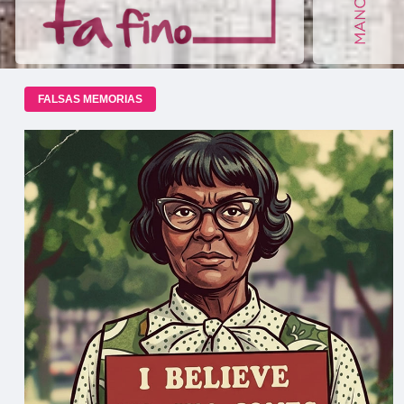
FALSAS MEMORIAS