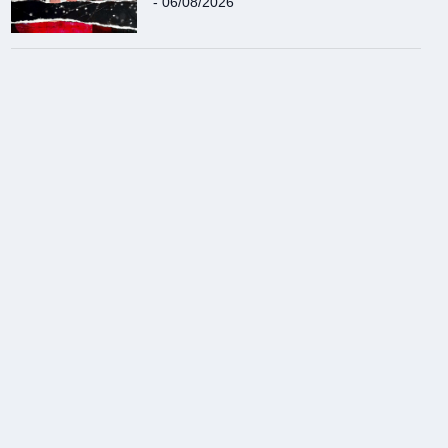
- 06/08/2026